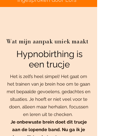
Wat mijn aanpak uniek maakt
Hypnobirthing is
een trucje
Het is zelfs heel simpel! Het gaat om
het trainen van je brein hoe om te gaan
met bepaalde gevoelens, gedachtes en
situaties. Je hoeft er niet veel voor te
doen, alleen maar herhalen, focussen
en leren uit te checken.
Je onbewuste brein doet dit trucje
aan de lopende band.
Nu ga ik je