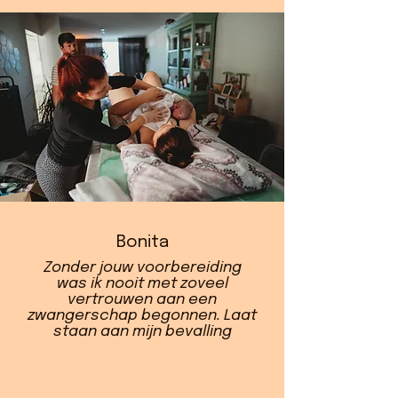
Bonita
Zonder jouw voorbereiding
was ik nooit met zoveel
vertrouwen aan een
zwangerschap begonnen. Laat
staan aan mijn bevalling