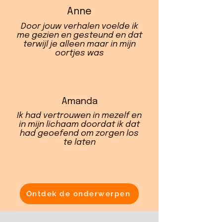
Anne
Door jouw verhalen voelde ik
me gezien en gesteund en dat
terwijl je alleen maar in mijn
oortjes was
Amanda
Ik had vertrouwen in mezelf en
in mijn lichaam doordat ik dat
had geoefend om zorgen los
te laten
Ontdek de onderwerpen