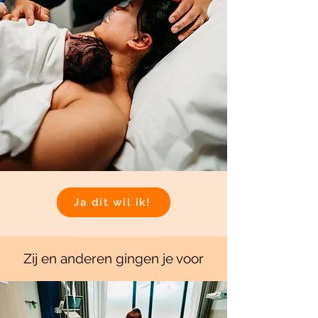
Ja dit wil ik!
Zij en anderen gingen je voor