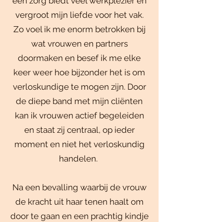
één zorg biedt veel werkplezier en
vergroot mijn liefde voor het vak.
Zo voel ik me enorm betrokken bij
wat vrouwen en partners
doormaken en besef ik me elke
keer weer hoe bijzonder het is om
verloskundige te mogen zijn. Door
de diepe band met mijn cliënten
kan ik vrouwen actief begeleiden
en staat zij centraal, op ieder
moment en niet het verloskundig
handelen.
Na een bevalling waarbij de vrouw
de kracht uit haar tenen haalt om
door te gaan en een prachtig kindje