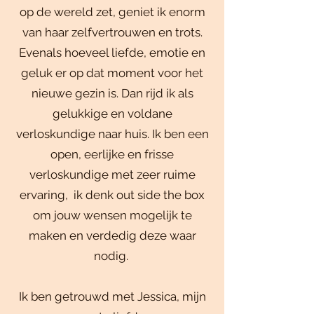
op de wereld zet, geniet ik enorm
van haar zelfvertrouwen en trots.
Evenals hoeveel liefde, emotie en
geluk er op dat moment voor het
nieuwe gezin is. Dan rijd ik als
gelukkige en voldane
verloskundige naar huis. Ik ben een
open, eerlijke en frisse
verloskundige met zeer ruime
ervaring, ik denk out side the box
om jouw wensen mogelijk te
maken en verdedig deze waar
nodig.
Ik ben getrouwd met Jessica, mijn