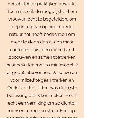
verschillende praktijken gewerkt.
Toch miste ik de mogelijkheid om
vrouwen écht te begeleiden, om
diep in te gaan op hoe moeder
natuur het heeft bedacht en om
meer te doen dan alleen maar
controles. Juist een diepe band
opbouwen en samen toewerken
naar bevallen met zo min mogelijk
(of geen) interventies. De keuze om
voor mijzelf te gaan werken en
Oerkracht te starten was de beste
beslissing die ik kon maken. Het is
echt een verrijking om zo dichtbij
mensen te mogen staan. Eén-op-