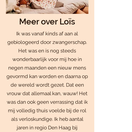
Meer over Loïs
Ik was vanaf kinds af aan al
gebiologeerd door zwangerschap.
Het was en is nog steeds
wonderbaarlijk voor mij hoe in
negen maanden een nieuw mens
gevormd kan worden en daarna op
de wereld wordt gezet. Dat een
vrouw dat allemaal kan, wauw! Het
was dan ook geen verrassing dat ik
mij volledig thuis voelde bij de rol
als verloskundige. Ik heb aantal
jaren in regio Den Haag bij