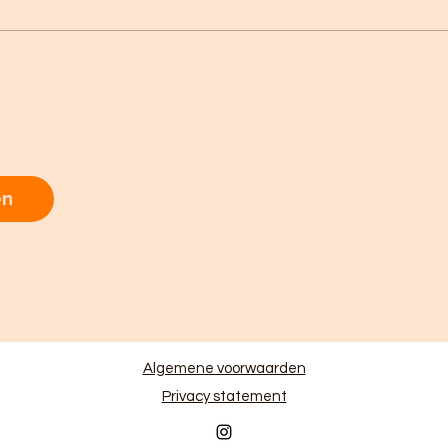
en
Algemene voorwaarden
Privacy statement