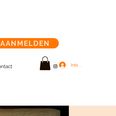
AANMELDEN
Inloggen
ntact