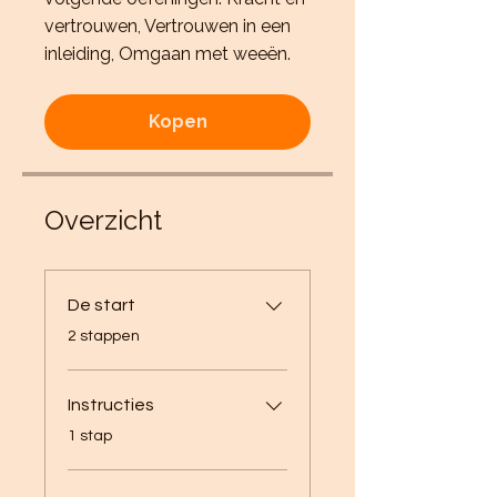
vertrouwen, Vertrouwen in een
inleiding, Omgaan met weeën.
Kopen
Overzicht
De start
.
2 stappen
Instructies
.
1 stap