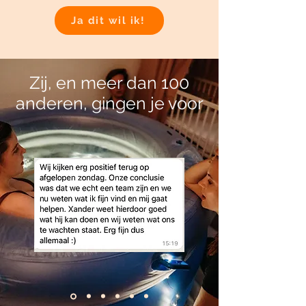
Ja dit wil ik!
Zij, en meer dan 100
anderen, gingen je voor