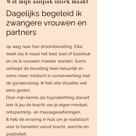
Wat mijn aanpak uniek maakt
Dagelijks begeleid ik
zwangere vrouwen en
partners
op weg naar hun droombevalling. Elke
week sta ik naast het bed, bad of baarkruk
en zie ik vrouwen moeder worden. Soms
verloopt de bevalling heel natuurlijk en
soms meer medisch in samenwerking met
de gynaecoloog. Ik heb alle situaties wel
eens gezien.
Door mijn kennis als hypnobirthing docent
leer ik jou de kracht van je eigen mindset,
ontspanning- en massageoefeningen.
Ik heb de ervaring in huis om je realistisch
voor te bereiden vanuit kracht, warmte en
positiviteit.