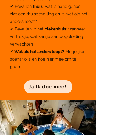
✔ Bevallen
thuis
: wat is handig, hoe
ziet een thuisbevalling eruit, wat als het
anders loopt?
✔ Bevallen in het
ziekenhuis
: wanneer
vertrek je, wat kan je aan begeleiding
verwachten
✔
Wat als het anders loopt?
Mogelijke
scenario' s en hoe hier mee om te
gaan.
Ja ik doe mee!