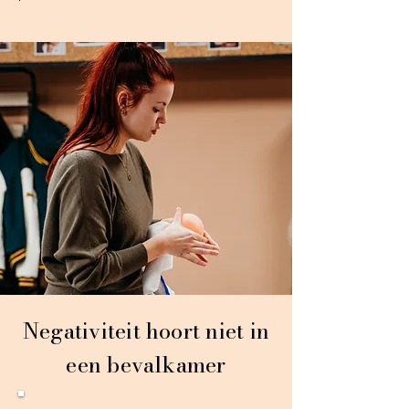
Negativiteit hoort niet in
een bevalkamer