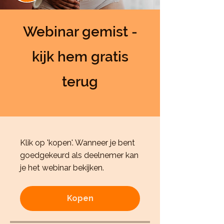
Webinar gemist -
kijk hem gratis
terug
Klik op 'kopen'. Wanneer je bent
goedgekeurd als deelnemer kan
je het webinar bekijken.
Kopen