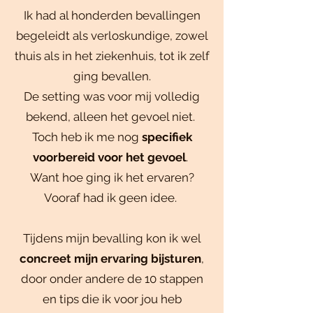
Ik had al honderden bevallingen
begeleidt als verloskundige, zowel
thuis als in het ziekenhuis, tot ik zelf
ging bevallen.
De setting was voor mij volledig
bekend, alleen het gevoel niet.
Toch heb ik me nog
specifiek
voorbereid voor het gevoel
.
Want hoe ging ik het ervaren?
Vooraf had ik geen idee.
Tijdens mijn bevalling kon ik wel
concreet mijn ervaring bijsturen
,
door onder andere de 10 stappen
en tips die ik voor jou heb