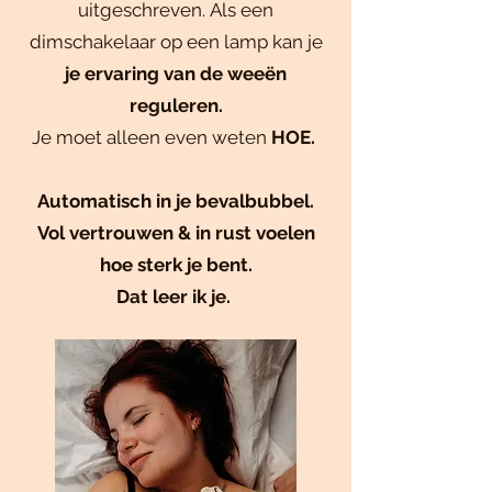
uitgeschreven.
Als een
dimschakelaar op een lamp kan je
je ervaring van de weeën
reguleren.
Je moet alleen even weten
HOE.
Automatisch in je bevalbubbel.
Vol vertrouwen & in rust voelen
hoe sterk je bent.
Dat leer ik je.