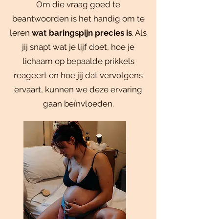
Om die vraag goed te
beantwoorden is het handig om te
leren
wat baringspijn precies is
. Als
jij snapt wat je lijf doet, hoe je
lichaam op bepaalde prikkels
reageert en hoe jij dat vervolgens
ervaart, kunnen we deze ervaring
gaan beïnvloeden.