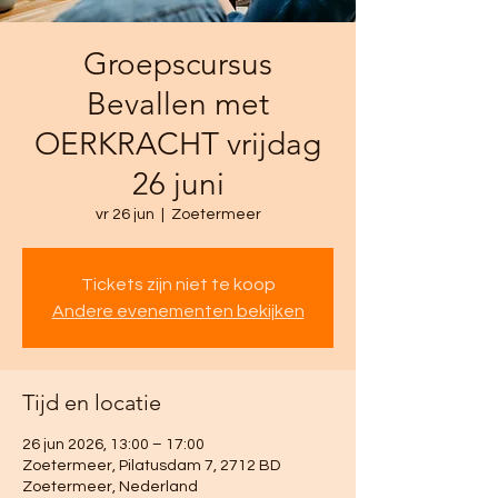
Groepscursus
Bevallen met
OERKRACHT vrijdag
26 juni
vr 26 jun
  |  
Zoetermeer
Tickets zijn niet te koop
Andere evenementen bekijken
Tijd en locatie
26 jun 2026, 13:00 – 17:00
Zoetermeer, Pilatusdam 7, 2712 BD
Zoetermeer, Nederland