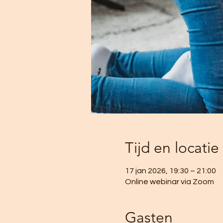
Tijd en locatie
17 jan 2026, 19:30 – 21:00
Online webinar via Zoom
Gasten