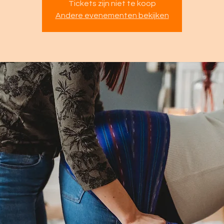
Tickets zijn niet te koop
Andere evenementen bekijken