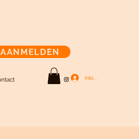
AANMELDEN
Inloggen
ntact