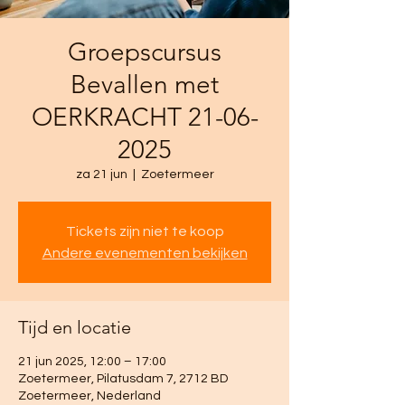
Groepscursus
Bevallen met
OERKRACHT 21-06-
2025
za 21 jun
  |  
Zoetermeer
Tickets zijn niet te koop
Andere evenementen bekijken
Tijd en locatie
21 jun 2025, 12:00 – 17:00
Zoetermeer, Pilatusdam 7, 2712 BD
Zoetermeer, Nederland